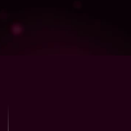
스팀 · 모바일 출시 비용 지원
스팀 등록비부터 모바일 게임 출시 비용까지,
실제 출시에 필요한 비용을 지원합니다.
*교육과정 외 별도 지원 프로그램으로, 수료 후 희망자에 한해 지원이 가능합니다. (수료 후 
3개월까지)
빠르게 서버 역량을 완성하고,
게임 출시와 하반기 공채에
바로 도전하세요