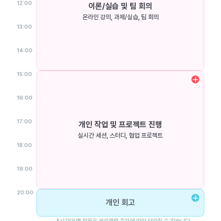
12:00
이론/실습 및 팀 회의
온라인 강의, 과제/실습, 팀 회의
13:00
14:00
15:00
16:00
17:00
개인 작업 및 프로젝트 진행
실시간 세션, 스터디, 협업 프로젝트
18:00
19:00
20:00
개인 회고