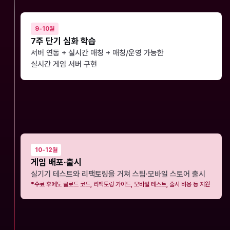
9-10월
7주 단기 심화 학습
서버 연동 + 실시간 매칭 + 매칭/운영 가능한
실시간 게임 서버 구현
10-12월
게임 배포·출시
실기기 테스트와 리팩토링을 거쳐 스팀·모바일 스토어 출시
*수료 후에도 클로드 코드, 리팩토링 가이드, 모바일 테스트, 출시 비용 등 지원