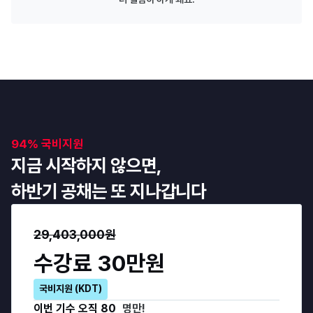
94% 국비지원
지금 시작하지 않으면,
하반기 공채는 또 지나갑니다
29,403,000원
수강료 30만원
국비지원 (KDT)
이번 기수 오직
80
명만!