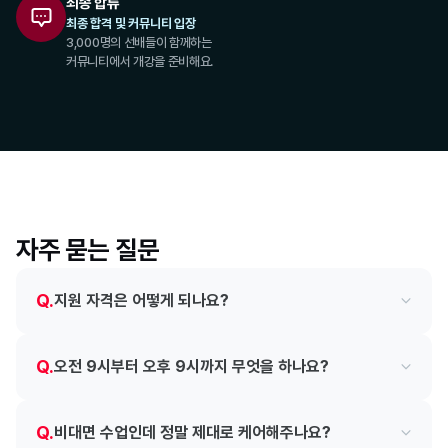
최종 합류
최종 합격 및 커뮤니티 입장
3,000명의 선배들이 함께하는
커뮤니티에서 개강을 준비해요.
자주 묻는 질문
Q.
지원 자격은 어떻게 되나요?
Q.
오전 9시부터 오후 9시까지 무엇을 하나요?
Q.
비대면 수업인데 정말 제대로 케어해주나요?