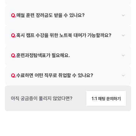
Q.
매월 훈련 장려금도 받을 수 있나요?
Q.
혹시 캠프 수강을 위한 노트북 대여가 가능할까요?
Q.
훈련과정탐색표가 필요해요.
Q.
수료하면 어떤 직무로 취업할 수 있나요?
아직 궁금증이 풀리지 않았다면?
1:1 채팅 문의하기