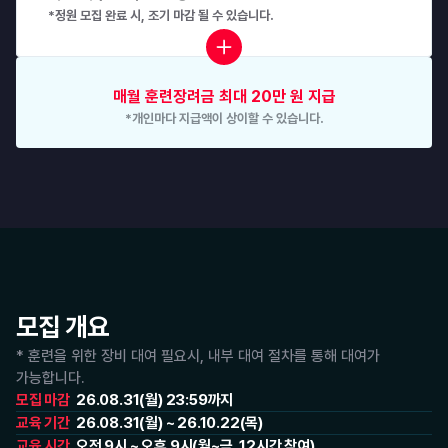
*정원 모집 완료 시, 조기 마감 될 수 있습니다.
매월 훈련장려금 최대 20만 원 지급
*개인마다 지급액이 상이할 수 있습니다.
모집 개요
* 훈련을 위한 장비 대여 필요시, 내부 대여 절차를 통해 대여가 
가능합니다.
모집 마감
26.08.31(월) 23:59까지
교육 기간
26.08.31(월) ~ 26.10.22(목)
교육 시간
오전 9시 ~ 오후 9시(월~금, 12시간 참여)