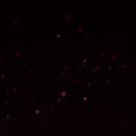
수료 후에도 게임 출시 도움을 받을 수 있어요.
리팩토링 가이드
내가 만든 게임 클라이언트에 서버를 연동할 수 있도록,
필요한 리팩토링 과정을 단계별로 안내합니다.
클로드 코드 Pro
수료 후 2주 동안 클로드 코드 유료 플랜을 추가로 이용할 수 
있습니다.
AI의 도움을 받아 게임 출시 준비를 이어갈 수 있습니다.
모바일 테스트 지원
Google Play 배포 전 실제 기기에서 테스트하고, 
로컬 환경에서 놓친 오류와 성능 이슈를 출시 전에 확인할 수 
있습니다.