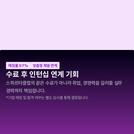
매칭률 97%
맞춤형 채용 연계
수료 후 인턴십 연계 기회
스파르타클럽의 끝은 수료가 아니라 취업, 경쟁력을 길러줄 실무 
경력까지 책임집니다.
*기업 매칭 및 합격 여부는 별도 심사를 통해 결정됩니다.