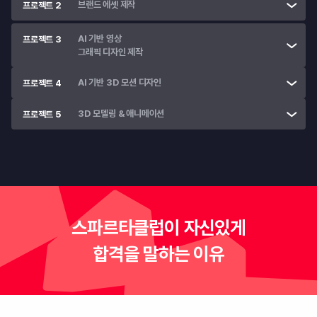
브랜드 에셋 제작
프로젝트 2
AI 기반 영상

프로젝트 3
그래픽 디자인 제작
AI 기반 3D 모션 디자인
프로젝트 4
3D 모델링 & 애니메이션
프로젝트 5
스파르타클럽이 자신있게
합격을 말하는 이유