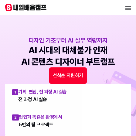
디자인 기초부터 AI 실무 역량까지
AI 시대의 대체불가 인재
AI 콘텐츠 디자이너 부트캠프
선착순 지원하기
기획-편집, 전 과정 AI 실습
1
전 과정 AI 실습
현업과 똑같은 환경에서
2
5번의 팀 프로젝트