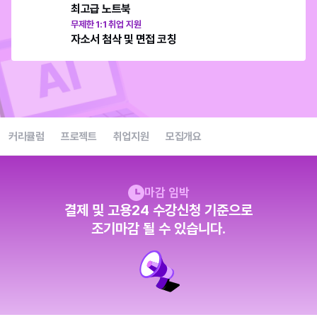
최고급 노트북
무제한 1:1 취업 지원
자소서 첨삭 및 면접 코칭
커리큘럼
프로젝트
취업지원
모집개요
마감 임박
결제 및 고용24 수강신청 기준으로
조기마감 될 수 있습니다.